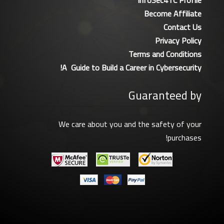
Become Affiliate
Contact Us
Privacy Policy
Terms and Conditions
A Guide to Build a Career in Cybersecurity!
Guaranteed by
We care about you and the safety of your
purchases!