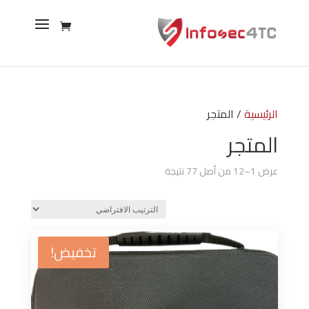
الرئيسية
/ المتجر
المتجر
عرض 1–12 من أصل 77 نتيجة
تخفيض!