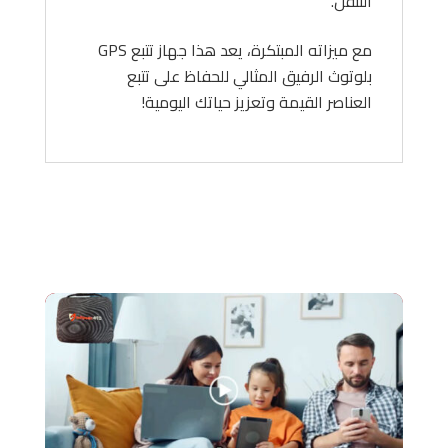
التنقل.
مع ميزاته المبتكرة، يعد هذا جهاز تتبع GPS
بلوتوث الرفيق المثالي للحفاظ على تتبع
العناصر القيمة وتعزيز حياتك اليومية!