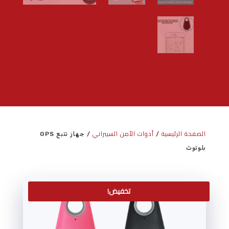
الصفحة الرئيسية
أدوات الأمن السيبراني
/
/ جهاز تتبع GPS
بلوتوث
تخفيض!